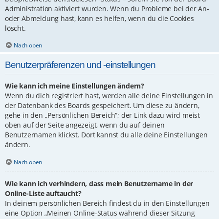
Administration aktiviert wurden. Wenn du Probleme bei der An-
oder Abmeldung hast, kann es helfen, wenn du die Cookies
löscht.
Nach oben
Benutzerpräferenzen und -einstellungen
Wie kann ich meine Einstellungen ändern?
Wenn du dich registriert hast, werden alle deine Einstellungen in
der Datenbank des Boards gespeichert. Um diese zu ändern,
gehe in den „Persönlichen Bereich“; der Link dazu wird meist
oben auf der Seite angezeigt, wenn du auf deinen
Benutzernamen klickst. Dort kannst du alle deine Einstellungen
ändern.
Nach oben
Wie kann ich verhindern, dass mein Benutzername in der
Online-Liste auftaucht?
In deinem persönlichen Bereich findest du in den Einstellungen
eine Option „Meinen Online-Status während dieser Sitzung