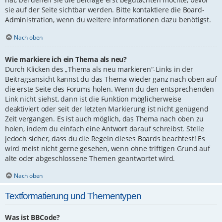
sie auf der Seite sichtbar werden. Bitte kontaktiere die Board-
Administration, wenn du weitere Informationen dazu benötigst.
Nach oben
Wie markiere ich ein Thema als neu?
Durch Klicken des „Thema als neu markieren“-Links in der
Beitragsansicht kannst du das Thema wieder ganz nach oben auf
die erste Seite des Forums holen. Wenn du den entsprechenden
Link nicht siehst, dann ist die Funktion möglicherweise
deaktiviert oder seit der letzten Markierung ist nicht genügend
Zeit vergangen. Es ist auch möglich, das Thema nach oben zu
holen, indem du einfach eine Antwort darauf schreibst. Stelle
jedoch sicher, dass du die Regeln dieses Boards beachtest! Es
wird meist nicht gerne gesehen, wenn ohne triftigen Grund auf
alte oder abgeschlossene Themen geantwortet wird.
Nach oben
Textformatierung und Thementypen
Was ist BBCode?