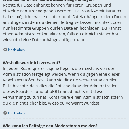
Rechte für Dateianhänge können für Foren, Gruppen und
einzelne Benutzer vergeben werden. Die Board-Administration
hat es möglicherweise nicht erlaubt, Dateianhänge in dem Forum
anzufügen, in dem du deinen Beitrag verfassen möchtest, oder
nur bestimmte Gruppen dürfen Dateien hochladen. Du kannst
einen Administrator kontaktieren, falls du dir nicht sicher bist,
wieso du keine Dateianhänge anfügen kannst.
Nach oben
Weshalb wurde ich verwarnt?
In jedem Board gibt es eigene Regeln, die meistens von der
Administration festgelegt werden. Wenn du gegen eine dieser
Regeln verstoßen hast, kann sie dir eine Verwarnung erteilen.
Bitte beachte, dass dies die Entscheidung der Administration
dieses Boards ist und phpBB Limited nichts mit dieser
Verwarnung zu tun hat. Kontaktiere einen Administrator, sofern
du die nicht sicher bist, wieso du verwarnt wurdest.
Nach oben
Wie kann ich Beiträge den Moderatoren melden?