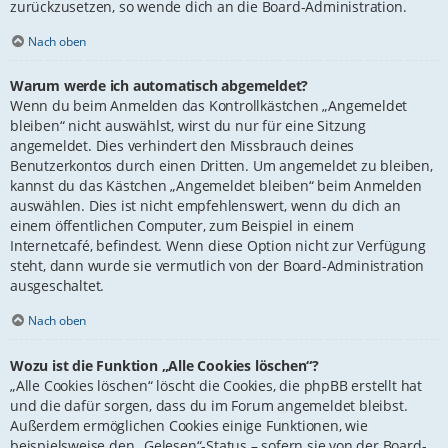
zurückzusetzen, so wende dich an die Board-Administration.
Nach oben
Warum werde ich automatisch abgemeldet?
Wenn du beim Anmelden das Kontrollkästchen „Angemeldet
bleiben“ nicht auswählst, wirst du nur für eine Sitzung
angemeldet. Dies verhindert den Missbrauch deines
Benutzerkontos durch einen Dritten. Um angemeldet zu bleiben,
kannst du das Kästchen „Angemeldet bleiben“ beim Anmelden
auswählen. Dies ist nicht empfehlenswert, wenn du dich an
einem öffentlichen Computer, zum Beispiel in einem
Internetcafé, befindest. Wenn diese Option nicht zur Verfügung
steht, dann wurde sie vermutlich von der Board-Administration
ausgeschaltet.
Nach oben
Wozu ist die Funktion „Alle Cookies löschen“?
„Alle Cookies löschen“ löscht die Cookies, die phpBB erstellt hat
und die dafür sorgen, dass du im Forum angemeldet bleibst.
Außerdem ermöglichen Cookies einige Funktionen, wie
beispielsweise den „Gelesen“-Status – sofern sie von der Board-