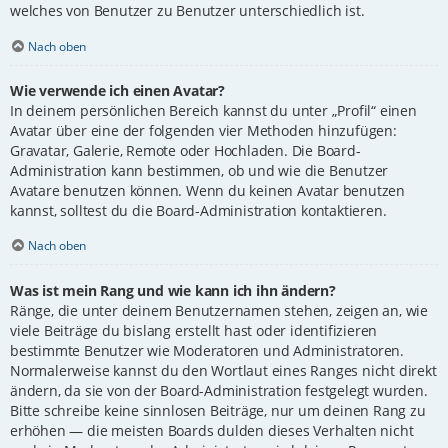
welches von Benutzer zu Benutzer unterschiedlich ist.
Nach oben
Wie verwende ich einen Avatar?
In deinem persönlichen Bereich kannst du unter „Profil“ einen
Avatar über eine der folgenden vier Methoden hinzufügen:
Gravatar, Galerie, Remote oder Hochladen. Die Board-
Administration kann bestimmen, ob und wie die Benutzer
Avatare benutzen können. Wenn du keinen Avatar benutzen
kannst, solltest du die Board-Administration kontaktieren.
Nach oben
Was ist mein Rang und wie kann ich ihn ändern?
Ränge, die unter deinem Benutzernamen stehen, zeigen an, wie
viele Beiträge du bislang erstellt hast oder identifizieren
bestimmte Benutzer wie Moderatoren und Administratoren.
Normalerweise kannst du den Wortlaut eines Ranges nicht direkt
ändern, da sie von der Board-Administration festgelegt wurden.
Bitte schreibe keine sinnlosen Beiträge, nur um deinen Rang zu
erhöhen — die meisten Boards dulden dieses Verhalten nicht