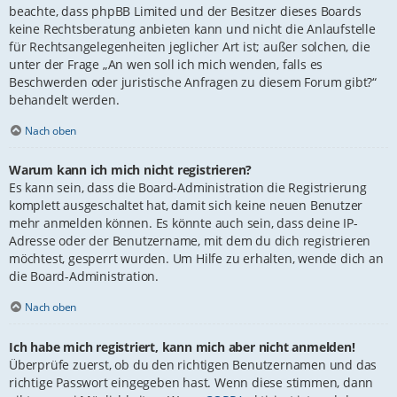
beachte, dass phpBB Limited und der Besitzer dieses Boards
keine Rechtsberatung anbieten kann und nicht die Anlaufstelle
für Rechtsangelegenheiten jeglicher Art ist; außer solchen, die
unter der Frage „An wen soll ich mich wenden, falls es
Beschwerden oder juristische Anfragen zu diesem Forum gibt?“
behandelt werden.
Nach oben
Warum kann ich mich nicht registrieren?
Es kann sein, dass die Board-Administration die Registrierung
komplett ausgeschaltet hat, damit sich keine neuen Benutzer
mehr anmelden können. Es könnte auch sein, dass deine IP-
Adresse oder der Benutzername, mit dem du dich registrieren
möchtest, gesperrt wurden. Um Hilfe zu erhalten, wende dich an
die Board-Administration.
Nach oben
Ich habe mich registriert, kann mich aber nicht anmelden!
Überprüfe zuerst, ob du den richtigen Benutzernamen und das
richtige Passwort eingegeben hast. Wenn diese stimmen, dann