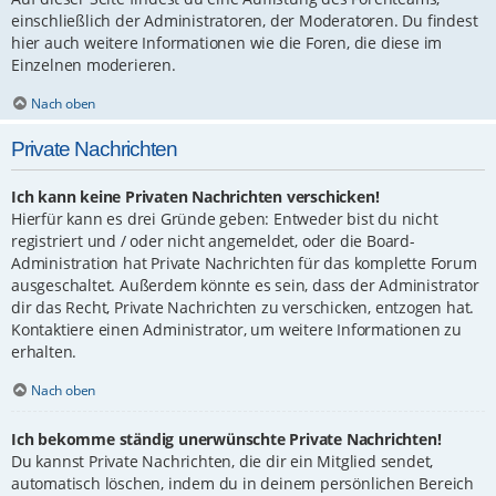
einschließlich der Administratoren, der Moderatoren. Du findest
hier auch weitere Informationen wie die Foren, die diese im
Einzelnen moderieren.
Nach oben
Private Nachrichten
Ich kann keine Privaten Nachrichten verschicken!
Hierfür kann es drei Gründe geben: Entweder bist du nicht
registriert und / oder nicht angemeldet, oder die Board-
Administration hat Private Nachrichten für das komplette Forum
ausgeschaltet. Außerdem könnte es sein, dass der Administrator
dir das Recht, Private Nachrichten zu verschicken, entzogen hat.
Kontaktiere einen Administrator, um weitere Informationen zu
erhalten.
Nach oben
Ich bekomme ständig unerwünschte Private Nachrichten!
Du kannst Private Nachrichten, die dir ein Mitglied sendet,
automatisch löschen, indem du in deinem persönlichen Bereich