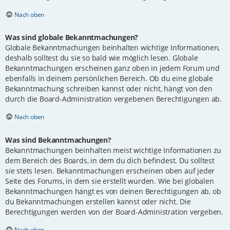
Nach oben
Was sind globale Bekanntmachungen?
Globale Bekanntmachungen beinhalten wichtige Informationen,
deshalb solltest du sie so bald wie möglich lesen. Globale
Bekanntmachungen erscheinen ganz oben in jedem Forum und
ebenfalls in deinem persönlichen Bereich. Ob du eine globale
Bekanntmachung schreiben kannst oder nicht, hängt von den
durch die Board-Administration vergebenen Berechtigungen ab.
Nach oben
Was sind Bekanntmachungen?
Bekanntmachungen beinhalten meist wichtige Informationen zu
dem Bereich des Boards, in dem du dich befindest. Du solltest
sie stets lesen. Bekanntmachungen erscheinen oben auf jeder
Seite des Forums, in dem sie erstellt wurden. Wie bei globalen
Bekanntmachungen hängt es von deinen Berechtigungen ab, ob
du Bekanntmachungen erstellen kannst oder nicht. Die
Berechtigungen werden von der Board-Administration vergeben.
Nach oben