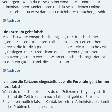
verbergen“. Wenn du diese Option einschaltest, können nur
Administratoren, Moderatoren und du selbst deinen Online-
Status sehen. Du wirst dann als unsichtbarer Besucher gezählt.
Nach oben
Die Forenuhr geht falsch!
Möglicherweise entspricht die angezeigte Zeit nicht deiner
eigenen Zeitzone. In diesem Fall solltest du im „Persönlichen
Bereich“ die für dich passende Zeitzone (Mitteleuropäische Zeit,
...) festlegen. Die Zeitzone kann dabei nur von registrierten
Benutzern geändert werden. Wenn du noch nicht registriert bist,
ist dies ein guter Grund, dies jetzt zu tun.
Nach oben
Ich habe die Zeitzone eingestellt, aber die Forenuhr geht immer
noch falsch!
Wenn du dir sicher bist, dass du die Zeitzone richtig eingestellt
hast und die Zeit trotzdem noch falsch ist, geht die Uhr des
Servers vermutlich falsch. Kontaktiere einen Administrator, damit
er das Problem beheben kann.