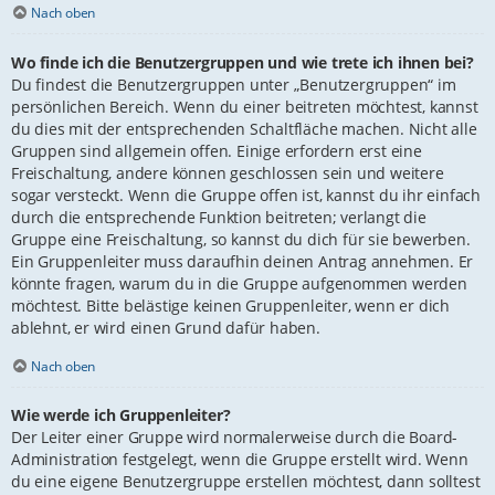
Nach oben
Wo finde ich die Benutzergruppen und wie trete ich ihnen bei?
Du findest die Benutzergruppen unter „Benutzergruppen“ im
persönlichen Bereich. Wenn du einer beitreten möchtest, kannst
du dies mit der entsprechenden Schaltfläche machen. Nicht alle
Gruppen sind allgemein offen. Einige erfordern erst eine
Freischaltung, andere können geschlossen sein und weitere
sogar versteckt. Wenn die Gruppe offen ist, kannst du ihr einfach
durch die entsprechende Funktion beitreten; verlangt die
Gruppe eine Freischaltung, so kannst du dich für sie bewerben.
Ein Gruppenleiter muss daraufhin deinen Antrag annehmen. Er
könnte fragen, warum du in die Gruppe aufgenommen werden
möchtest. Bitte belästige keinen Gruppenleiter, wenn er dich
ablehnt, er wird einen Grund dafür haben.
Nach oben
Wie werde ich Gruppenleiter?
Der Leiter einer Gruppe wird normalerweise durch die Board-
Administration festgelegt, wenn die Gruppe erstellt wird. Wenn
du eine eigene Benutzergruppe erstellen möchtest, dann solltest