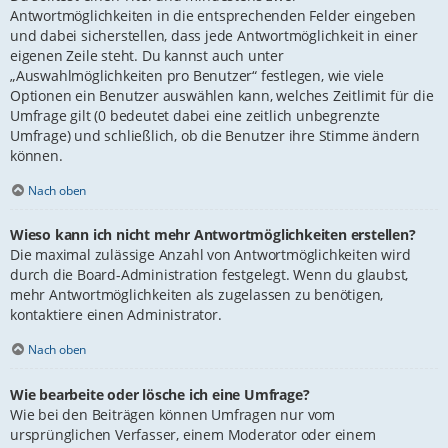
Antwortmöglichkeiten in die entsprechenden Felder eingeben
und dabei sicherstellen, dass jede Antwortmöglichkeit in einer
eigenen Zeile steht. Du kannst auch unter
„Auswahlmöglichkeiten pro Benutzer“ festlegen, wie viele
Optionen ein Benutzer auswählen kann, welches Zeitlimit für die
Umfrage gilt (0 bedeutet dabei eine zeitlich unbegrenzte
Umfrage) und schließlich, ob die Benutzer ihre Stimme ändern
können.
Nach oben
Wieso kann ich nicht mehr Antwortmöglichkeiten erstellen?
Die maximal zulässige Anzahl von Antwortmöglichkeiten wird
durch die Board-Administration festgelegt. Wenn du glaubst,
mehr Antwortmöglichkeiten als zugelassen zu benötigen,
kontaktiere einen Administrator.
Nach oben
Wie bearbeite oder lösche ich eine Umfrage?
Wie bei den Beiträgen können Umfragen nur vom
ursprünglichen Verfasser, einem Moderator oder einem