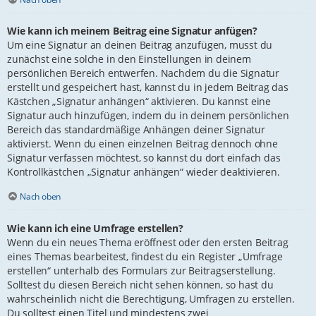
Wie kann ich meinem Beitrag eine Signatur anfügen?
Um eine Signatur an deinen Beitrag anzufügen, musst du
zunächst eine solche in den Einstellungen in deinem
persönlichen Bereich entwerfen. Nachdem du die Signatur
erstellt und gespeichert hast, kannst du in jedem Beitrag das
Kästchen „Signatur anhängen“ aktivieren. Du kannst eine
Signatur auch hinzufügen, indem du in deinem persönlichen
Bereich das standardmäßige Anhängen deiner Signatur
aktivierst. Wenn du einen einzelnen Beitrag dennoch ohne
Signatur verfassen möchtest, so kannst du dort einfach das
Kontrollkästchen „Signatur anhängen“ wieder deaktivieren.
Nach oben
Wie kann ich eine Umfrage erstellen?
Wenn du ein neues Thema eröffnest oder den ersten Beitrag
eines Themas bearbeitest, findest du ein Register „Umfrage
erstellen“ unterhalb des Formulars zur Beitragserstellung.
Solltest du diesen Bereich nicht sehen können, so hast du
wahrscheinlich nicht die Berechtigung, Umfragen zu erstellen.
Du solltest einen Titel und mindestens zwei