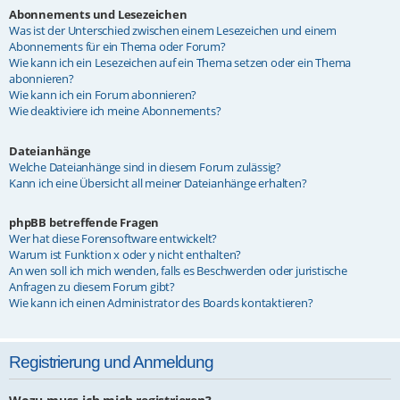
Abonnements und Lesezeichen
Was ist der Unterschied zwischen einem Lesezeichen und einem
Abonnements für ein Thema oder Forum?
Wie kann ich ein Lesezeichen auf ein Thema setzen oder ein Thema
abonnieren?
Wie kann ich ein Forum abonnieren?
Wie deaktiviere ich meine Abonnements?
Dateianhänge
Welche Dateianhänge sind in diesem Forum zulässig?
Kann ich eine Übersicht all meiner Dateianhänge erhalten?
phpBB betreffende Fragen
Wer hat diese Forensoftware entwickelt?
Warum ist Funktion x oder y nicht enthalten?
An wen soll ich mich wenden, falls es Beschwerden oder juristische
Anfragen zu diesem Forum gibt?
Wie kann ich einen Administrator des Boards kontaktieren?
Registrierung und Anmeldung