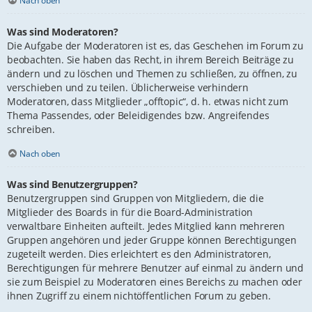
Nach oben
Was sind Moderatoren?
Die Aufgabe der Moderatoren ist es, das Geschehen im Forum zu
beobachten. Sie haben das Recht, in ihrem Bereich Beiträge zu
ändern und zu löschen und Themen zu schließen, zu öffnen, zu
verschieben und zu teilen. Üblicherweise verhindern
Moderatoren, dass Mitglieder „offtopic“, d. h. etwas nicht zum
Thema Passendes, oder Beleidigendes bzw. Angreifendes
schreiben.
Nach oben
Was sind Benutzergruppen?
Benutzergruppen sind Gruppen von Mitgliedern, die die
Mitglieder des Boards in für die Board-Administration
verwaltbare Einheiten aufteilt. Jedes Mitglied kann mehreren
Gruppen angehören und jeder Gruppe können Berechtigungen
zugeteilt werden. Dies erleichtert es den Administratoren,
Berechtigungen für mehrere Benutzer auf einmal zu ändern und
sie zum Beispiel zu Moderatoren eines Bereichs zu machen oder
ihnen Zugriff zu einem nichtöffentlichen Forum zu geben.