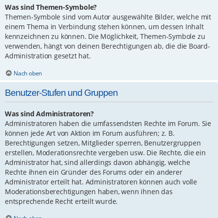
Was sind Themen-Symbole?
Themen-Symbole sind vom Autor ausgewählte Bilder, welche mit
einem Thema in Verbindung stehen können, um dessen Inhalt
kennzeichnen zu können. Die Möglichkeit, Themen-Symbole zu
verwenden, hängt von deinen Berechtigungen ab, die die Board-
Administration gesetzt hat.
Nach oben
Benutzer-Stufen und Gruppen
Was sind Administratoren?
Administratoren haben die umfassendsten Rechte im Forum. Sie
können jede Art von Aktion im Forum ausführen; z. B.
Berechtigungen setzen, Mitglieder sperren, Benutzergruppen
erstellen, Moderationsrechte vergeben usw. Die Rechte, die ein
Administrator hat, sind allerdings davon abhängig, welche
Rechte ihnen ein Gründer des Forums oder ein anderer
Administrator erteilt hat. Administratoren können auch volle
Moderationsberechtigungen haben, wenn ihnen das
entsprechende Recht erteilt wurde.