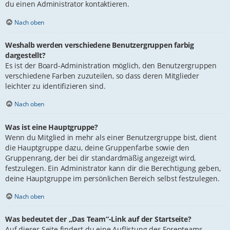
du einen Administrator kontaktieren.
Nach oben
Weshalb werden verschiedene Benutzergruppen farbig
dargestellt?
Es ist der Board-Administration möglich, den Benutzergruppen
verschiedene Farben zuzuteilen, so dass deren Mitglieder
leichter zu identifizieren sind.
Nach oben
Was ist eine Hauptgruppe?
Wenn du Mitglied in mehr als einer Benutzergruppe bist, dient
die Hauptgruppe dazu, deine Gruppenfarbe sowie den
Gruppenrang, der bei dir standardmäßig angezeigt wird,
festzulegen. Ein Administrator kann dir die Berechtigung geben,
deine Hauptgruppe im persönlichen Bereich selbst festzulegen.
Nach oben
Was bedeutet der „Das Team“-Link auf der Startseite?
Auf dieser Seite findest du eine Auflistung des Forenteams,