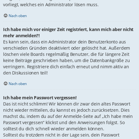
vorliegt, welches ein Administrator lösen muss.
Nach oben
Ich habe mich vor einiger Zeit registriert, kann mich aber nicht
mehr anmelden?!
Es kann sein, dass ein Administrator dein Benutzerkonto aus
verschieden Gründen deaktiviert oder gelöscht hat. Außerdem
löschen viele Boards regelmäßig Benutzer, die für längere Zeit
keine Beiträge geschrieben haben, um die Datenbankgröße zu
verringern. Registriere dich einfach erneut und nimm aktiv an
den Diskussionen teil!
Nach oben
Ich habe mein Passwort vergessen!
Das ist nicht schlimm! Wir können dir zwar dein altes Passwort
nicht wieder mitteilen, du kannst es jedoch zurücksetzen. Dies
machst du, indem du auf der Anmelde-Seite auf „Ich habe mein
Passwort vergessen“ klickst und den Anweisungen folgst. So
solltest du dich schnell wieder anmelden können.
Solltest du trotzdem nicht in der Lage sein, dein Passwort