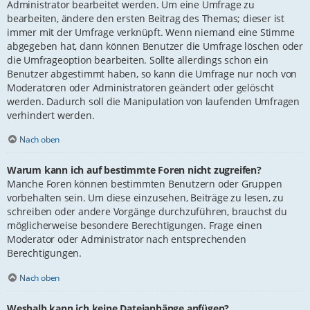
Administrator bearbeitet werden. Um eine Umfrage zu
bearbeiten, ändere den ersten Beitrag des Themas; dieser ist
immer mit der Umfrage verknüpft. Wenn niemand eine Stimme
abgegeben hat, dann können Benutzer die Umfrage löschen oder
die Umfrageoption bearbeiten. Sollte allerdings schon ein
Benutzer abgestimmt haben, so kann die Umfrage nur noch von
Moderatoren oder Administratoren geändert oder gelöscht
werden. Dadurch soll die Manipulation von laufenden Umfragen
verhindert werden.
Nach oben
Warum kann ich auf bestimmte Foren nicht zugreifen?
Manche Foren können bestimmten Benutzern oder Gruppen
vorbehalten sein. Um diese einzusehen, Beiträge zu lesen, zu
schreiben oder andere Vorgänge durchzuführen, brauchst du
möglicherweise besondere Berechtigungen. Frage einen
Moderator oder Administrator nach entsprechenden
Berechtigungen.
Nach oben
Weshalb kann ich keine Dateianhänge anfügen?