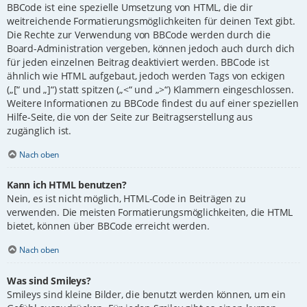
BBCode ist eine spezielle Umsetzung von HTML, die dir
weitreichende Formatierungsmöglichkeiten für deinen Text gibt.
Die Rechte zur Verwendung von BBCode werden durch die
Board-Administration vergeben, können jedoch auch durch dich
für jeden einzelnen Beitrag deaktiviert werden. BBCode ist
ähnlich wie HTML aufgebaut, jedoch werden Tags von eckigen
(„[“ und „]“) statt spitzen („<“ und „>“) Klammern eingeschlossen.
Weitere Informationen zu BBCode findest du auf einer speziellen
Hilfe-Seite, die von der Seite zur Beitragserstellung aus
zugänglich ist.
Nach oben
Kann ich HTML benutzen?
Nein, es ist nicht möglich, HTML-Code in Beiträgen zu
verwenden. Die meisten Formatierungsmöglichkeiten, die HTML
bietet, können über BBCode erreicht werden.
Nach oben
Was sind Smileys?
Smileys sind kleine Bilder, die benutzt werden können, um ein