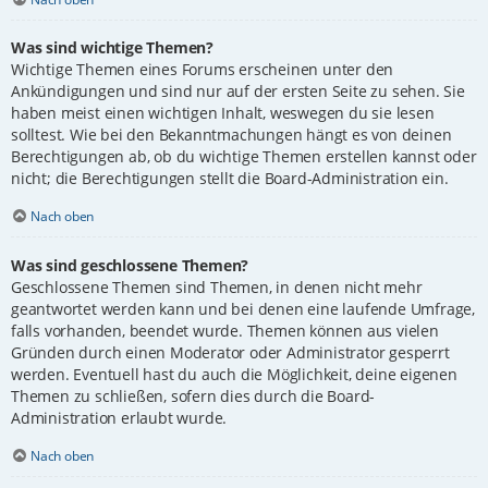
Was sind wichtige Themen?
Wichtige Themen eines Forums erscheinen unter den
Ankündigungen und sind nur auf der ersten Seite zu sehen. Sie
haben meist einen wichtigen Inhalt, weswegen du sie lesen
solltest. Wie bei den Bekanntmachungen hängt es von deinen
Berechtigungen ab, ob du wichtige Themen erstellen kannst oder
nicht; die Berechtigungen stellt die Board-Administration ein.
Nach oben
Was sind geschlossene Themen?
Geschlossene Themen sind Themen, in denen nicht mehr
geantwortet werden kann und bei denen eine laufende Umfrage,
falls vorhanden, beendet wurde. Themen können aus vielen
Gründen durch einen Moderator oder Administrator gesperrt
werden. Eventuell hast du auch die Möglichkeit, deine eigenen
Themen zu schließen, sofern dies durch die Board-
Administration erlaubt wurde.
Nach oben