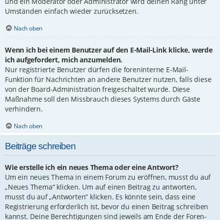
und ein Moderator oder Administrator wird deinen Rang unter
Umständen einfach wieder zurücksetzen.
Nach oben
Wenn ich bei einem Benutzer auf den E-Mail-Link klicke, werde
ich aufgefordert, mich anzumelden.
Nur registrierte Benutzer dürfen die foreninterne E-Mail-
Funktion für Nachrichten an andere Benutzer nutzen, falls diese
von der Board-Administration freigeschaltet wurde. Diese
Maßnahme soll den Missbrauch dieses Systems durch Gäste
verhindern.
Nach oben
Beiträge schreiben
Wie erstelle ich ein neues Thema oder eine Antwort?
Um ein neues Thema in einem Forum zu eröffnen, musst du auf
„Neues Thema“ klicken. Um auf einen Beitrag zu antworten,
musst du auf „Antworten“ klicken. Es könnte sein, dass eine
Registrierung erforderlich ist, bevor du einen Beitrag schreiben
kannst. Deine Berechtigungen sind jeweils am Ende der Foren-