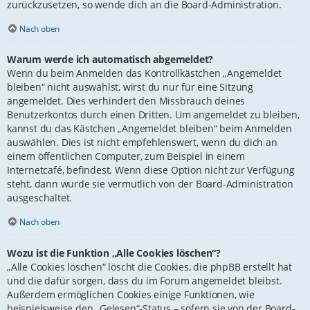
zurückzusetzen, so wende dich an die Board-Administration.
Nach oben
Warum werde ich automatisch abgemeldet?
Wenn du beim Anmelden das Kontrollkästchen „Angemeldet
bleiben“ nicht auswählst, wirst du nur für eine Sitzung
angemeldet. Dies verhindert den Missbrauch deines
Benutzerkontos durch einen Dritten. Um angemeldet zu bleiben,
kannst du das Kästchen „Angemeldet bleiben“ beim Anmelden
auswählen. Dies ist nicht empfehlenswert, wenn du dich an
einem öffentlichen Computer, zum Beispiel in einem
Internetcafé, befindest. Wenn diese Option nicht zur Verfügung
steht, dann wurde sie vermutlich von der Board-Administration
ausgeschaltet.
Nach oben
Wozu ist die Funktion „Alle Cookies löschen“?
„Alle Cookies löschen“ löscht die Cookies, die phpBB erstellt hat
und die dafür sorgen, dass du im Forum angemeldet bleibst.
Außerdem ermöglichen Cookies einige Funktionen, wie
beispielsweise den „Gelesen“-Status – sofern sie von der Board-