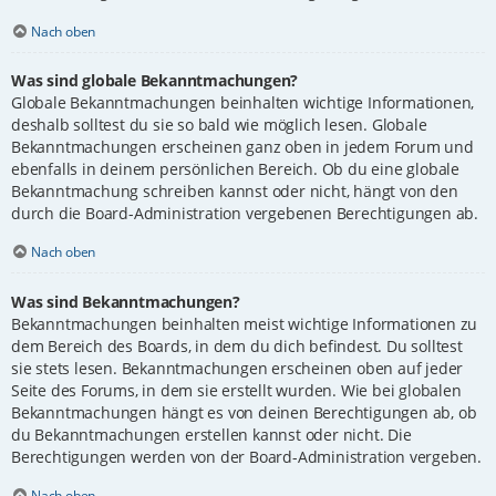
Nach oben
Was sind globale Bekanntmachungen?
Globale Bekanntmachungen beinhalten wichtige Informationen,
deshalb solltest du sie so bald wie möglich lesen. Globale
Bekanntmachungen erscheinen ganz oben in jedem Forum und
ebenfalls in deinem persönlichen Bereich. Ob du eine globale
Bekanntmachung schreiben kannst oder nicht, hängt von den
durch die Board-Administration vergebenen Berechtigungen ab.
Nach oben
Was sind Bekanntmachungen?
Bekanntmachungen beinhalten meist wichtige Informationen zu
dem Bereich des Boards, in dem du dich befindest. Du solltest
sie stets lesen. Bekanntmachungen erscheinen oben auf jeder
Seite des Forums, in dem sie erstellt wurden. Wie bei globalen
Bekanntmachungen hängt es von deinen Berechtigungen ab, ob
du Bekanntmachungen erstellen kannst oder nicht. Die
Berechtigungen werden von der Board-Administration vergeben.
Nach oben