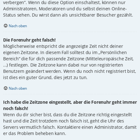
verbergen“. Wenn du diese Option einschaltest, können nur
Administratoren, Moderatoren und du selbst deinen Online-
Status sehen. Du wirst dann als unsichtbarer Besucher gezählt.
Nach oben
Die Forenuhr geht falsch!
Möglicherweise entspricht die angezeigte Zeit nicht deiner
eigenen Zeitzone. In diesem Fall solltest du im „Persönlichen
Bereich“ die für dich passende Zeitzone (Mitteleuropäische Zeit,
...) festlegen. Die Zeitzone kann dabei nur von registrierten
Benutzern geändert werden. Wenn du noch nicht registriert bist,
ist dies ein guter Grund, dies jetzt zu tun.
Nach oben
Ich habe die Zeitzone eingestellt, aber die Forenuhr geht immer
noch falsch!
Wenn du dir sicher bist, dass du die Zeitzone richtig eingestellt
hast und die Zeit trotzdem noch falsch ist, geht die Uhr des
Servers vermutlich falsch. Kontaktiere einen Administrator, damit
er das Problem beheben kann.