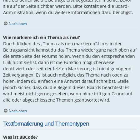
sie auf der Seite sichtbar werden. Bitte kontaktiere die Board-
Administration, wenn du weitere Informationen dazu benötigst.
Nach oben
Wie markiere ich ein Thema als neu?
Durch Klicken des „Thema als neu markieren“-Links in der
Beitragsansicht kannst du das Thema wieder ganz nach oben auf
die erste Seite des Forums holen. Wenn du den entsprechenden
Link nicht siehst, dann ist die Funktion möglicherweise
deaktiviert oder seit der letzten Markierung ist nicht genügend
Zeit vergangen. Es ist auch möglich, das Thema nach oben zu
holen, indem du einfach eine Antwort darauf schreibst. Stelle
jedoch sicher, dass du die Regeln dieses Boards beachtest! Es
wird meist nicht gerne gesehen, wenn ohne triftigen Grund auf
alte oder abgeschlossene Themen geantwortet wird.
Nach oben
Textformatierung und Thementypen
Was ist BBCode?