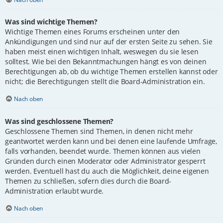
Was sind wichtige Themen?
Wichtige Themen eines Forums erscheinen unter den
Ankündigungen und sind nur auf der ersten Seite zu sehen. Sie
haben meist einen wichtigen Inhalt, weswegen du sie lesen
solltest. Wie bei den Bekanntmachungen hängt es von deinen
Berechtigungen ab, ob du wichtige Themen erstellen kannst oder
nicht; die Berechtigungen stellt die Board-Administration ein.
Nach oben
Was sind geschlossene Themen?
Geschlossene Themen sind Themen, in denen nicht mehr
geantwortet werden kann und bei denen eine laufende Umfrage,
falls vorhanden, beendet wurde. Themen können aus vielen
Gründen durch einen Moderator oder Administrator gesperrt
werden. Eventuell hast du auch die Möglichkeit, deine eigenen
Themen zu schließen, sofern dies durch die Board-
Administration erlaubt wurde.
Nach oben