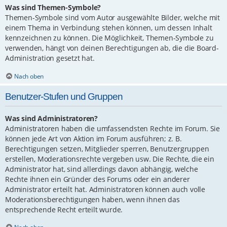
Was sind Themen-Symbole?
Themen-Symbole sind vom Autor ausgewählte Bilder, welche mit
einem Thema in Verbindung stehen können, um dessen Inhalt
kennzeichnen zu können. Die Möglichkeit, Themen-Symbole zu
verwenden, hängt von deinen Berechtigungen ab, die die Board-
Administration gesetzt hat.
Nach oben
Benutzer-Stufen und Gruppen
Was sind Administratoren?
Administratoren haben die umfassendsten Rechte im Forum. Sie
können jede Art von Aktion im Forum ausführen; z. B.
Berechtigungen setzen, Mitglieder sperren, Benutzergruppen
erstellen, Moderationsrechte vergeben usw. Die Rechte, die ein
Administrator hat, sind allerdings davon abhängig, welche
Rechte ihnen ein Gründer des Forums oder ein anderer
Administrator erteilt hat. Administratoren können auch volle
Moderationsberechtigungen haben, wenn ihnen das
entsprechende Recht erteilt wurde.