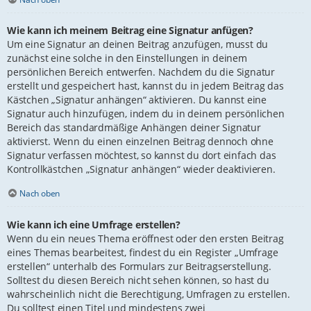
Wie kann ich meinem Beitrag eine Signatur anfügen?
Um eine Signatur an deinen Beitrag anzufügen, musst du
zunächst eine solche in den Einstellungen in deinem
persönlichen Bereich entwerfen. Nachdem du die Signatur
erstellt und gespeichert hast, kannst du in jedem Beitrag das
Kästchen „Signatur anhängen“ aktivieren. Du kannst eine
Signatur auch hinzufügen, indem du in deinem persönlichen
Bereich das standardmäßige Anhängen deiner Signatur
aktivierst. Wenn du einen einzelnen Beitrag dennoch ohne
Signatur verfassen möchtest, so kannst du dort einfach das
Kontrollkästchen „Signatur anhängen“ wieder deaktivieren.
Nach oben
Wie kann ich eine Umfrage erstellen?
Wenn du ein neues Thema eröffnest oder den ersten Beitrag
eines Themas bearbeitest, findest du ein Register „Umfrage
erstellen“ unterhalb des Formulars zur Beitragserstellung.
Solltest du diesen Bereich nicht sehen können, so hast du
wahrscheinlich nicht die Berechtigung, Umfragen zu erstellen.
Du solltest einen Titel und mindestens zwei