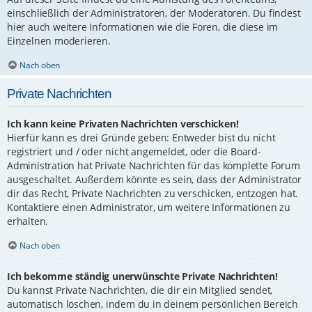
einschließlich der Administratoren, der Moderatoren. Du findest
hier auch weitere Informationen wie die Foren, die diese im
Einzelnen moderieren.
Nach oben
Private Nachrichten
Ich kann keine Privaten Nachrichten verschicken!
Hierfür kann es drei Gründe geben: Entweder bist du nicht
registriert und / oder nicht angemeldet, oder die Board-
Administration hat Private Nachrichten für das komplette Forum
ausgeschaltet. Außerdem könnte es sein, dass der Administrator
dir das Recht, Private Nachrichten zu verschicken, entzogen hat.
Kontaktiere einen Administrator, um weitere Informationen zu
erhalten.
Nach oben
Ich bekomme ständig unerwünschte Private Nachrichten!
Du kannst Private Nachrichten, die dir ein Mitglied sendet,
automatisch löschen, indem du in deinem persönlichen Bereich