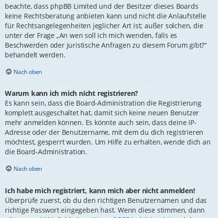
beachte, dass phpBB Limited und der Besitzer dieses Boards
keine Rechtsberatung anbieten kann und nicht die Anlaufstelle
für Rechtsangelegenheiten jeglicher Art ist; außer solchen, die
unter der Frage „An wen soll ich mich wenden, falls es
Beschwerden oder juristische Anfragen zu diesem Forum gibt?“
behandelt werden.
Nach oben
Warum kann ich mich nicht registrieren?
Es kann sein, dass die Board-Administration die Registrierung
komplett ausgeschaltet hat, damit sich keine neuen Benutzer
mehr anmelden können. Es könnte auch sein, dass deine IP-
Adresse oder der Benutzername, mit dem du dich registrieren
möchtest, gesperrt wurden. Um Hilfe zu erhalten, wende dich an
die Board-Administration.
Nach oben
Ich habe mich registriert, kann mich aber nicht anmelden!
Überprüfe zuerst, ob du den richtigen Benutzernamen und das
richtige Passwort eingegeben hast. Wenn diese stimmen, dann