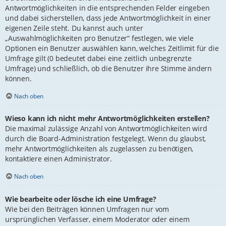
Antwortmöglichkeiten in die entsprechenden Felder eingeben
und dabei sicherstellen, dass jede Antwortmöglichkeit in einer
eigenen Zeile steht. Du kannst auch unter
„Auswahlmöglichkeiten pro Benutzer“ festlegen, wie viele
Optionen ein Benutzer auswählen kann, welches Zeitlimit für die
Umfrage gilt (0 bedeutet dabei eine zeitlich unbegrenzte
Umfrage) und schließlich, ob die Benutzer ihre Stimme ändern
können.
Nach oben
Wieso kann ich nicht mehr Antwortmöglichkeiten erstellen?
Die maximal zulässige Anzahl von Antwortmöglichkeiten wird
durch die Board-Administration festgelegt. Wenn du glaubst,
mehr Antwortmöglichkeiten als zugelassen zu benötigen,
kontaktiere einen Administrator.
Nach oben
Wie bearbeite oder lösche ich eine Umfrage?
Wie bei den Beiträgen können Umfragen nur vom
ursprünglichen Verfasser, einem Moderator oder einem