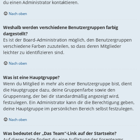
du einen Administrator kontaktieren.
Nach oben
Weshalb werden verschiedene Benutzergruppen farbig
dargestellt?
Es ist der Board-Administration möglich, den Benutzergruppen
verschiedene Farben zuzuteilen, so dass deren Mitglieder
leichter zu identifizieren sind.
Nach oben
Was ist eine Hauptgruppe?
Wenn du Mitglied in mehr als einer Benutzergruppe bist, dient
die Hauptgruppe dazu, deine Gruppenfarbe sowie den
Gruppenrang, der bei dir standardmäßig angezeigt wird,
festzulegen. Ein Administrator kann dir die Berechtigung geben,
deine Hauptgruppe im persönlichen Bereich selbst festzulegen.
Nach oben
Was bedeutet der „Das Team“-Link auf der Startseite?
Auf dieser Seite findest du eine Auflistung des Forenteams,