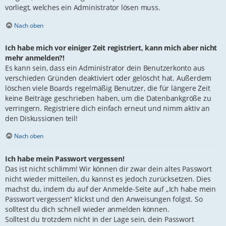
vorliegt, welches ein Administrator lösen muss.
Nach oben
Ich habe mich vor einiger Zeit registriert, kann mich aber nicht
mehr anmelden?!
Es kann sein, dass ein Administrator dein Benutzerkonto aus
verschieden Gründen deaktiviert oder gelöscht hat. Außerdem
löschen viele Boards regelmäßig Benutzer, die für längere Zeit
keine Beiträge geschrieben haben, um die Datenbankgröße zu
verringern. Registriere dich einfach erneut und nimm aktiv an
den Diskussionen teil!
Nach oben
Ich habe mein Passwort vergessen!
Das ist nicht schlimm! Wir können dir zwar dein altes Passwort
nicht wieder mitteilen, du kannst es jedoch zurücksetzen. Dies
machst du, indem du auf der Anmelde-Seite auf „Ich habe mein
Passwort vergessen“ klickst und den Anweisungen folgst. So
solltest du dich schnell wieder anmelden können.
Solltest du trotzdem nicht in der Lage sein, dein Passwort