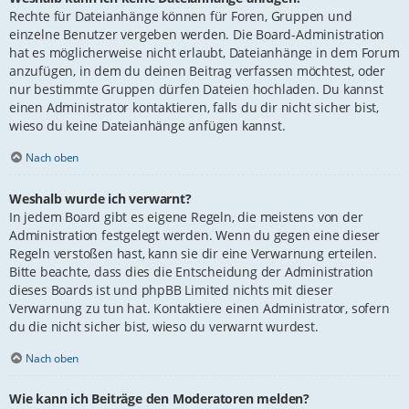
Rechte für Dateianhänge können für Foren, Gruppen und
einzelne Benutzer vergeben werden. Die Board-Administration
hat es möglicherweise nicht erlaubt, Dateianhänge in dem Forum
anzufügen, in dem du deinen Beitrag verfassen möchtest, oder
nur bestimmte Gruppen dürfen Dateien hochladen. Du kannst
einen Administrator kontaktieren, falls du dir nicht sicher bist,
wieso du keine Dateianhänge anfügen kannst.
Nach oben
Weshalb wurde ich verwarnt?
In jedem Board gibt es eigene Regeln, die meistens von der
Administration festgelegt werden. Wenn du gegen eine dieser
Regeln verstoßen hast, kann sie dir eine Verwarnung erteilen.
Bitte beachte, dass dies die Entscheidung der Administration
dieses Boards ist und phpBB Limited nichts mit dieser
Verwarnung zu tun hat. Kontaktiere einen Administrator, sofern
du die nicht sicher bist, wieso du verwarnt wurdest.
Nach oben
Wie kann ich Beiträge den Moderatoren melden?