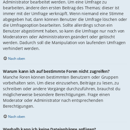
Administrator bearbeitet werden. Um eine Umfrage zu
bearbeiten, ändere den ersten Beitrag des Themas; dieser ist
immer mit der Umfrage verknüpft. Wenn niemand eine Stimme
abgegeben hat, dann können Benutzer die Umfrage löschen oder
die Umfrageoption bearbeiten. Sollte allerdings schon ein
Benutzer abgestimmt haben, so kann die Umfrage nur noch von
Moderatoren oder Administratoren geändert oder gelöscht
werden. Dadurch soll die Manipulation von laufenden Umfragen
verhindert werden.
Nach oben
Warum kann ich auf bestimmte Foren nicht zugreifen?
Manche Foren können bestimmten Benutzern oder Gruppen
vorbehalten sein. Um diese einzusehen, Beiträge zu lesen, zu
schreiben oder andere Vorgänge durchzuführen, brauchst du
möglicherweise besondere Berechtigungen. Frage einen
Moderator oder Administrator nach entsprechenden
Berechtigungen.
Nach oben
Weshalb kann ich keine Dateianhänge anfügen?