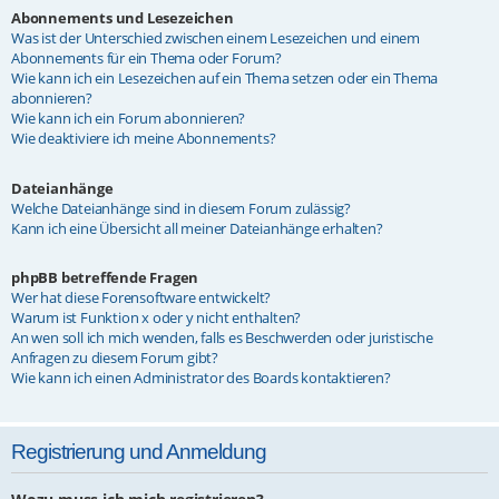
Abonnements und Lesezeichen
Was ist der Unterschied zwischen einem Lesezeichen und einem
Abonnements für ein Thema oder Forum?
Wie kann ich ein Lesezeichen auf ein Thema setzen oder ein Thema
abonnieren?
Wie kann ich ein Forum abonnieren?
Wie deaktiviere ich meine Abonnements?
Dateianhänge
Welche Dateianhänge sind in diesem Forum zulässig?
Kann ich eine Übersicht all meiner Dateianhänge erhalten?
phpBB betreffende Fragen
Wer hat diese Forensoftware entwickelt?
Warum ist Funktion x oder y nicht enthalten?
An wen soll ich mich wenden, falls es Beschwerden oder juristische
Anfragen zu diesem Forum gibt?
Wie kann ich einen Administrator des Boards kontaktieren?
Registrierung und Anmeldung