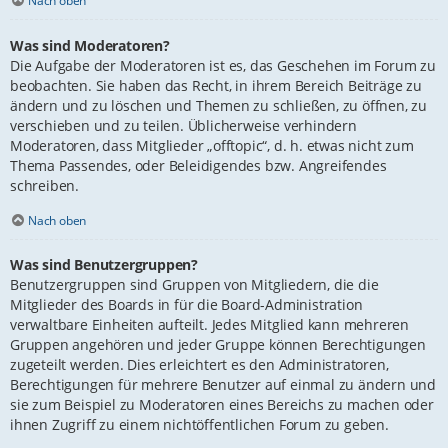
Nach oben
Was sind Moderatoren?
Die Aufgabe der Moderatoren ist es, das Geschehen im Forum zu
beobachten. Sie haben das Recht, in ihrem Bereich Beiträge zu
ändern und zu löschen und Themen zu schließen, zu öffnen, zu
verschieben und zu teilen. Üblicherweise verhindern
Moderatoren, dass Mitglieder „offtopic“, d. h. etwas nicht zum
Thema Passendes, oder Beleidigendes bzw. Angreifendes
schreiben.
Nach oben
Was sind Benutzergruppen?
Benutzergruppen sind Gruppen von Mitgliedern, die die
Mitglieder des Boards in für die Board-Administration
verwaltbare Einheiten aufteilt. Jedes Mitglied kann mehreren
Gruppen angehören und jeder Gruppe können Berechtigungen
zugeteilt werden. Dies erleichtert es den Administratoren,
Berechtigungen für mehrere Benutzer auf einmal zu ändern und
sie zum Beispiel zu Moderatoren eines Bereichs zu machen oder
ihnen Zugriff zu einem nichtöffentlichen Forum zu geben.