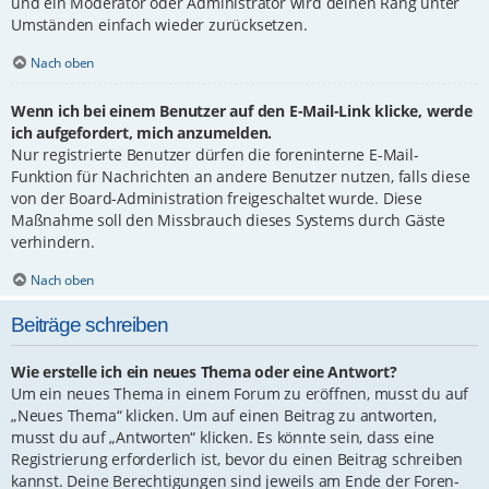
und ein Moderator oder Administrator wird deinen Rang unter
Umständen einfach wieder zurücksetzen.
Nach oben
Wenn ich bei einem Benutzer auf den E-Mail-Link klicke, werde
ich aufgefordert, mich anzumelden.
Nur registrierte Benutzer dürfen die foreninterne E-Mail-
Funktion für Nachrichten an andere Benutzer nutzen, falls diese
von der Board-Administration freigeschaltet wurde. Diese
Maßnahme soll den Missbrauch dieses Systems durch Gäste
verhindern.
Nach oben
Beiträge schreiben
Wie erstelle ich ein neues Thema oder eine Antwort?
Um ein neues Thema in einem Forum zu eröffnen, musst du auf
„Neues Thema“ klicken. Um auf einen Beitrag zu antworten,
musst du auf „Antworten“ klicken. Es könnte sein, dass eine
Registrierung erforderlich ist, bevor du einen Beitrag schreiben
kannst. Deine Berechtigungen sind jeweils am Ende der Foren-