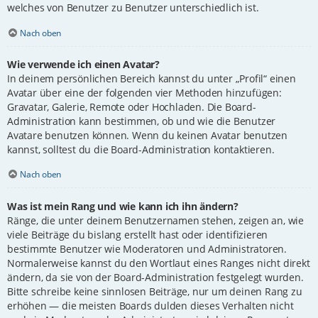
welches von Benutzer zu Benutzer unterschiedlich ist.
Nach oben
Wie verwende ich einen Avatar?
In deinem persönlichen Bereich kannst du unter „Profil“ einen
Avatar über eine der folgenden vier Methoden hinzufügen:
Gravatar, Galerie, Remote oder Hochladen. Die Board-
Administration kann bestimmen, ob und wie die Benutzer
Avatare benutzen können. Wenn du keinen Avatar benutzen
kannst, solltest du die Board-Administration kontaktieren.
Nach oben
Was ist mein Rang und wie kann ich ihn ändern?
Ränge, die unter deinem Benutzernamen stehen, zeigen an, wie
viele Beiträge du bislang erstellt hast oder identifizieren
bestimmte Benutzer wie Moderatoren und Administratoren.
Normalerweise kannst du den Wortlaut eines Ranges nicht direkt
ändern, da sie von der Board-Administration festgelegt wurden.
Bitte schreibe keine sinnlosen Beiträge, nur um deinen Rang zu
erhöhen — die meisten Boards dulden dieses Verhalten nicht