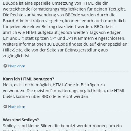
BBCode ist eine spezielle Umsetzung von HTML, die dir
weitreichende Formatierungsmöglichkeiten für deinen Text gibt.
Die Rechte zur Verwendung von BBCode werden durch die
Board-Administration vergeben, können jedoch auch durch dich
für jeden einzelnen Beitrag deaktiviert werden. BBCode ist
ähnlich wie HTML aufgebaut, jedoch werden Tags von eckigen
(„[“ und „]“) statt spitzen („<“ und „>“) Klammern eingeschlossen.
Weitere Informationen zu BBCode findest du auf einer speziellen
Hilfe-Seite, die von der Seite zur Beitragserstellung aus
zugänglich ist.
Nach oben
Kann ich HTML benutzen?
Nein, es ist nicht möglich, HTML-Code in Beiträgen zu
verwenden. Die meisten Formatierungsmöglichkeiten, die HTML
bietet, können über BBCode erreicht werden.
Nach oben
Was sind Smileys?
Smileys sind kleine Bilder, die benutzt werden können, um ein