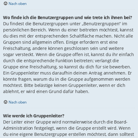
Nach oben
Wo finde ich die Benutzergruppen und wie trete ich ihnen bei?
Du findest die Benutzergruppen unter „Benutzergruppen“ im
persönlichen Bereich. Wenn du einer beitreten möchtest, kannst
du dies mit der entsprechenden Schaltfläche machen. Nicht alle
Gruppen sind allgemein offen. Einige erfordern erst eine
Freischaltung, andere können geschlossen sein und weitere
sogar versteckt. Wenn die Gruppe offen ist, kannst du ihr einfach
durch die entsprechende Funktion beitreten; verlangt die
Gruppe eine Freischaltung, so kannst du dich für sie bewerben.
Ein Gruppenleiter muss daraufhin deinen Antrag annehmen. Er
könnte fragen, warum du in die Gruppe aufgenommen werden
möchtest. Bitte belästige keinen Gruppenleiter, wenn er dich
ablehnt, er wird einen Grund dafür haben.
Nach oben
Wie werde ich Gruppenleiter?
Der Leiter einer Gruppe wird normalerweise durch die Board-
Administration festgelegt, wenn die Gruppe erstellt wird. Wenn
du eine eigene Benutzergruppe erstellen möchtest, dann solltest