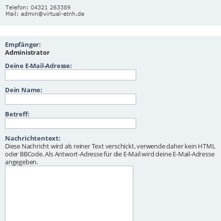
Empfänger:
Administrator
Deine E-Mail-Adresse:
Dein Name:
Betreff:
Nachrichtentext:
Diese Nachricht wird als reiner Text verschickt, verwende daher kein HTML
oder BBCode. Als Antwort-Adresse für die E-Mail wird deine E-Mail-Adresse
angegeben.