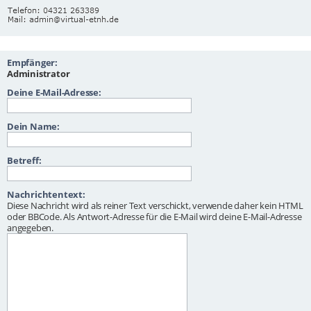
Empfänger:
Administrator
Deine E-Mail-Adresse:
Dein Name:
Betreff:
Nachrichtentext:
Diese Nachricht wird als reiner Text verschickt, verwende daher kein HTML
oder BBCode. Als Antwort-Adresse für die E-Mail wird deine E-Mail-Adresse
angegeben.