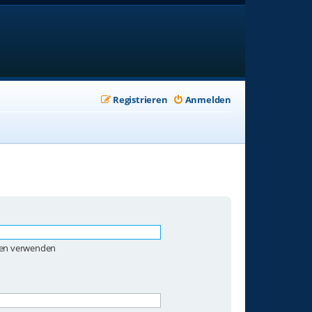
Registrieren
Anmelden
ben verwenden