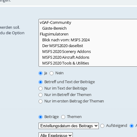
erden soll.
 du die Option
Ja
Nein
Betreff und Text der Beiträge
Nur im Text der Beiträge
Nur im Betreff der Themen
Nur im ersten Beitrag der Themen
Beiträge
Themen
Aufsteigend
A