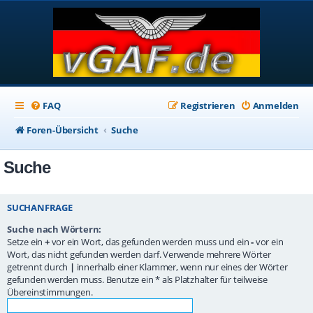
FAQ
Registrieren
Anmelden
Foren-Übersicht
Suche
Suche
SUCHANFRAGE
Suche nach Wörtern:
Setze ein
+
vor ein Wort, das gefunden werden muss und ein
-
vor ein
Wort, das nicht gefunden werden darf. Verwende mehrere Wörter
getrennt durch
|
innerhalb einer Klammer, wenn nur eines der Wörter
gefunden werden muss. Benutze ein * als Platzhalter für teilweise
Übereinstimmungen.