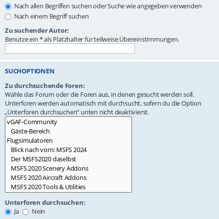
Nach allen Begriffen suchen oder Suche wie angegeben verwenden
Nach einem Begriff suchen
Zu suchender Autor:
Benutze ein * als Platzhalter für teilweise Übereinstimmungen.
SUCHOPTIONEN
Zu durchsuchende Foren:
Wähle das Forum oder die Foren aus, in denen gesucht werden soll.
Unterforen werden automatisch mit durchsucht, sofern du die Option
„Unterforen durchsuchen“ unten nicht deaktivierst.
Unterforen durchsuchen:
Ja
Nein