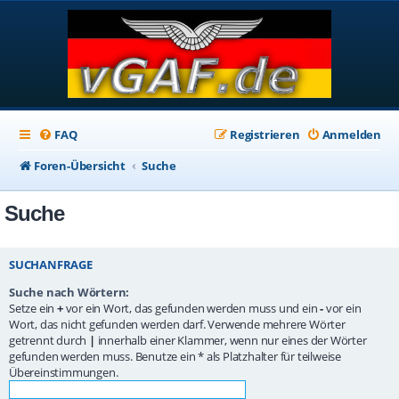
FAQ
Registrieren
Anmelden
Foren-Übersicht
Suche
Suche
SUCHANFRAGE
Suche nach Wörtern:
Setze ein
+
vor ein Wort, das gefunden werden muss und ein
-
vor ein
Wort, das nicht gefunden werden darf. Verwende mehrere Wörter
getrennt durch
|
innerhalb einer Klammer, wenn nur eines der Wörter
gefunden werden muss. Benutze ein * als Platzhalter für teilweise
Übereinstimmungen.