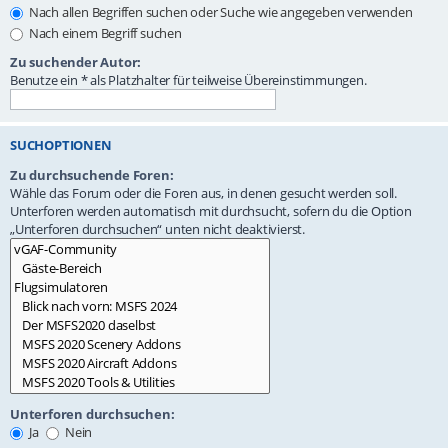
Nach allen Begriffen suchen oder Suche wie angegeben verwenden
Nach einem Begriff suchen
Zu suchender Autor:
Benutze ein * als Platzhalter für teilweise Übereinstimmungen.
SUCHOPTIONEN
Zu durchsuchende Foren:
Wähle das Forum oder die Foren aus, in denen gesucht werden soll.
Unterforen werden automatisch mit durchsucht, sofern du die Option
„Unterforen durchsuchen“ unten nicht deaktivierst.
Unterforen durchsuchen:
Ja
Nein