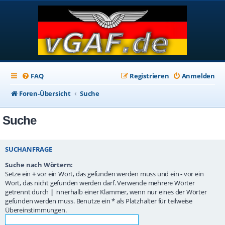
FAQ
Registrieren
Anmelden
Foren-Übersicht
Suche
Suche
SUCHANFRAGE
Suche nach Wörtern:
Setze ein
+
vor ein Wort, das gefunden werden muss und ein
-
vor ein
Wort, das nicht gefunden werden darf. Verwende mehrere Wörter
getrennt durch
|
innerhalb einer Klammer, wenn nur eines der Wörter
gefunden werden muss. Benutze ein * als Platzhalter für teilweise
Übereinstimmungen.