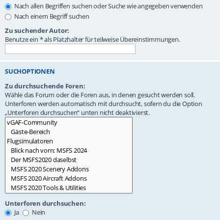
Nach allen Begriffen suchen oder Suche wie angegeben verwenden
Nach einem Begriff suchen
Zu suchender Autor:
Benutze ein * als Platzhalter für teilweise Übereinstimmungen.
SUCHOPTIONEN
Zu durchsuchende Foren:
Wähle das Forum oder die Foren aus, in denen gesucht werden soll.
Unterforen werden automatisch mit durchsucht, sofern du die Option
„Unterforen durchsuchen“ unten nicht deaktivierst.
Unterforen durchsuchen:
Ja
Nein