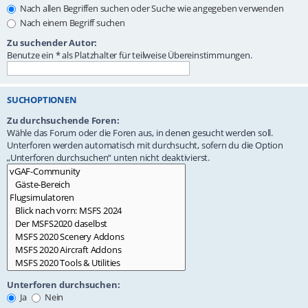
Nach allen Begriffen suchen oder Suche wie angegeben verwenden
Nach einem Begriff suchen
Zu suchender Autor:
Benutze ein * als Platzhalter für teilweise Übereinstimmungen.
SUCHOPTIONEN
Zu durchsuchende Foren:
Wähle das Forum oder die Foren aus, in denen gesucht werden soll.
Unterforen werden automatisch mit durchsucht, sofern du die Option
„Unterforen durchsuchen“ unten nicht deaktivierst.
Unterforen durchsuchen:
Ja
Nein