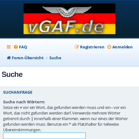
FAQ
Registrieren
Anmelden
Foren-Übersicht
Suche
Suche
SUCHANFRAGE
Suche nach Wörtern:
Setze ein
+
vor ein Wort, das gefunden werden muss und ein
-
vor ein
Wort, das nicht gefunden werden darf. Verwende mehrere Wörter
getrennt durch
|
innerhalb einer Klammer, wenn nur eines der Wörter
gefunden werden muss. Benutze ein * als Platzhalter für teilweise
Übereinstimmungen.