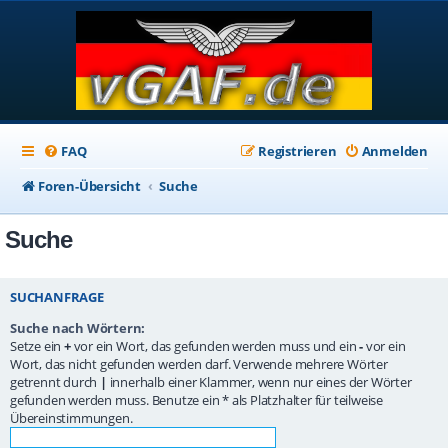
FAQ
Registrieren
Anmelden
Foren-Übersicht
Suche
Suche
SUCHANFRAGE
Suche nach Wörtern:
Setze ein
+
vor ein Wort, das gefunden werden muss und ein
-
vor ein
Wort, das nicht gefunden werden darf. Verwende mehrere Wörter
getrennt durch
|
innerhalb einer Klammer, wenn nur eines der Wörter
gefunden werden muss. Benutze ein * als Platzhalter für teilweise
Übereinstimmungen.