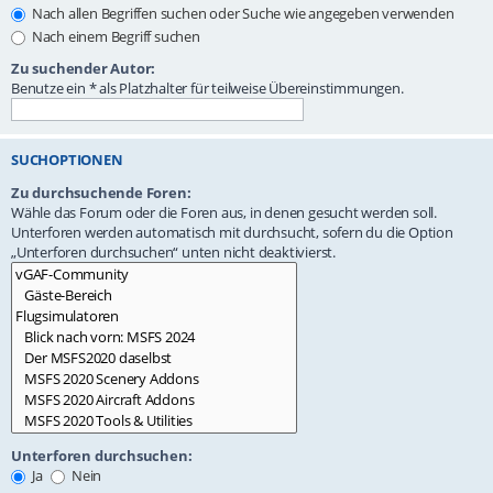
Nach allen Begriffen suchen oder Suche wie angegeben verwenden
Nach einem Begriff suchen
Zu suchender Autor:
Benutze ein * als Platzhalter für teilweise Übereinstimmungen.
SUCHOPTIONEN
Zu durchsuchende Foren:
Wähle das Forum oder die Foren aus, in denen gesucht werden soll.
Unterforen werden automatisch mit durchsucht, sofern du die Option
„Unterforen durchsuchen“ unten nicht deaktivierst.
Unterforen durchsuchen:
Ja
Nein