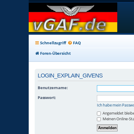
Schnellzugriff
FAQ
Foren-Übersicht
LOGIN_EXPLAIN_GIVENS
Benutzername:
Passwort:
Ich habe mein Passw
Angemeldet bleib
Meinen Online-Sta