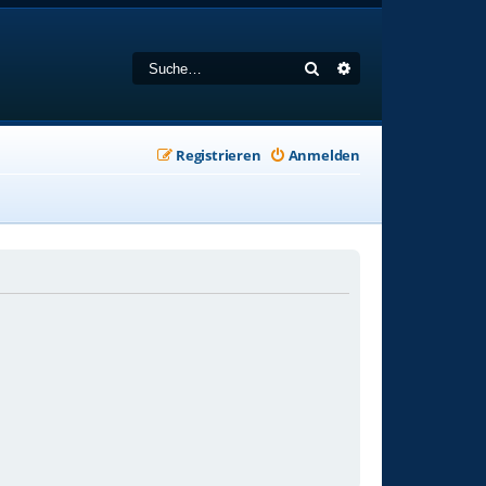
Suche
Erweiterte Suche
Registrieren
Anmelden