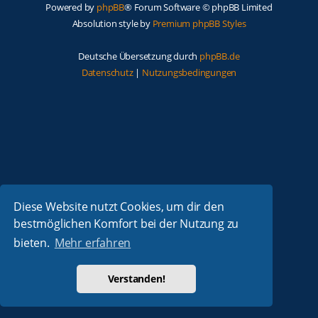
Powered by
phpBB
® Forum Software © phpBB Limited
Absolution style by
Premium phpBB Styles
Deutsche Übersetzung durch
phpBB.de
Datenschutz
|
Nutzungsbedingungen
Diese Website nutzt Cookies, um dir den
bestmöglichen Komfort bei der Nutzung zu
bieten.
Mehr erfahren
Verstanden!