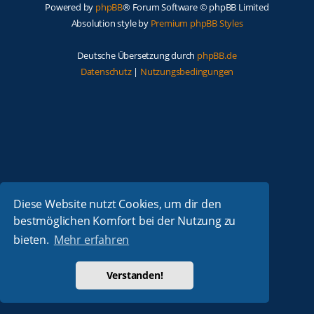
Powered by
phpBB
® Forum Software © phpBB Limited
Absolution style by
Premium phpBB Styles
Deutsche Übersetzung durch
phpBB.de
Datenschutz
|
Nutzungsbedingungen
Diese Website nutzt Cookies, um dir den
bestmöglichen Komfort bei der Nutzung zu
bieten.
Mehr erfahren
Verstanden!