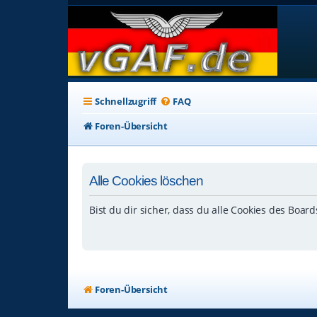
Schnellzugriff
FAQ
Foren-Übersicht
Alle Cookies löschen
Bist du dir sicher, dass du alle Cookies des Boar
Foren-Übersicht