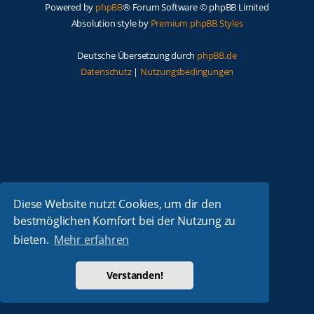
Powered by
phpBB
® Forum Software © phpBB Limited
Absolution style by
Premium phpBB Styles
Deutsche Übersetzung durch
phpBB.de
Datenschutz
|
Nutzungsbedingungen
Diese Website nutzt Cookies, um dir den
bestmöglichen Komfort bei der Nutzung zu
bieten.
Mehr erfahren
Verstanden!