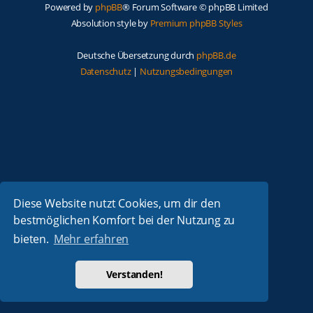
Powered by
phpBB
® Forum Software © phpBB Limited
Absolution style by
Premium phpBB Styles
Deutsche Übersetzung durch
phpBB.de
Datenschutz
|
Nutzungsbedingungen
Diese Website nutzt Cookies, um dir den
bestmöglichen Komfort bei der Nutzung zu
bieten.
Mehr erfahren
Verstanden!