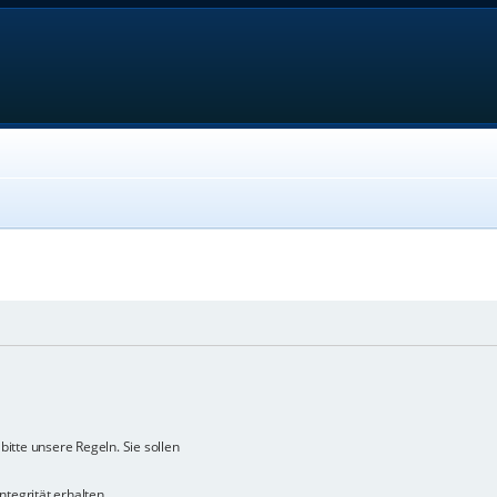
bitte unsere Regeln. Sie sollen
ntegrität erhalten