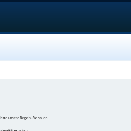
bitte unsere Regeln. Sie sollen
ntegrität erhalten