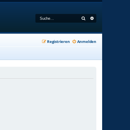
Suche
Erweiterte Suche
Registrieren
Anmelden