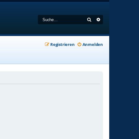
Suche
Erweiterte Suche
Registrieren
Anmelden