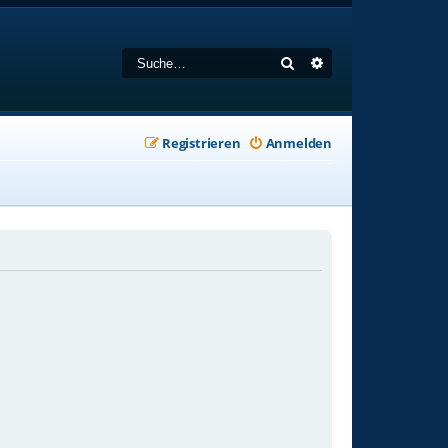
Suche
Erweiterte Suche
Registrieren
Anmelden