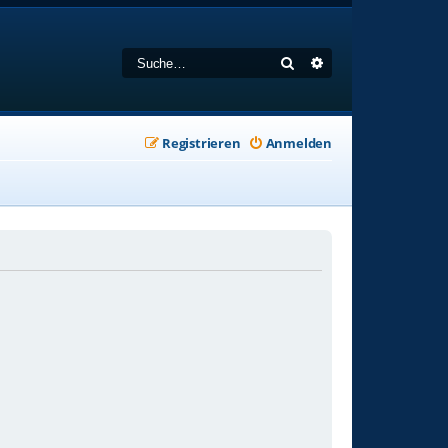
Suche
Erweiterte Suche
Registrieren
Anmelden