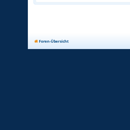
Foren-Übersicht