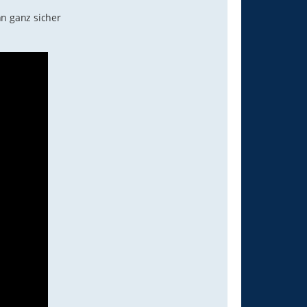
nn ganz sicher